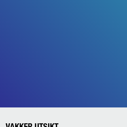
VAKKER UTSIKT.