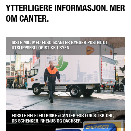
YTTERLIGERE INFORMASJON. MER
OM CANTER.
SISTE MIL. MED FUSO eCANTER BYGGER POSTNL UT
UTSLIPPSFRI LOGISTIKK I BYEN.
FØRSTE HELELEKTRISKE eCANTER FOR LOGISTIKK DHL,
DB SCHENKER, RHENUS OG DACHSER.