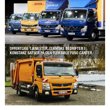
OFFENTLIGE TJENESTER. TEKNISKE BEDRIFTER I
KONSTANZ SATSER PÅ DEN FLEKSIBLE FUSO CANTER.