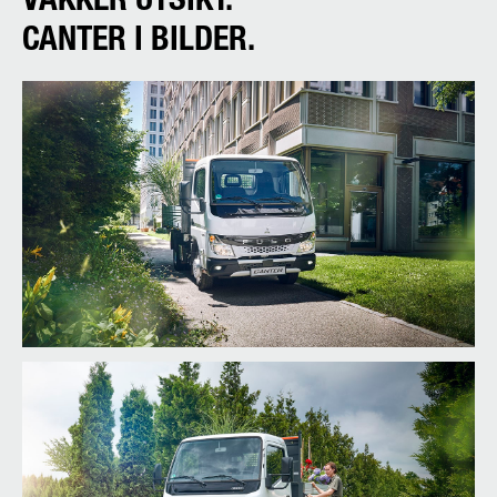
CANTER I BILDER.