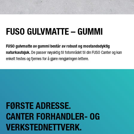
FUSO GULVMATTE – GUMMI
FUSO gulvmatte av gummi består av robust og mostandsdyktig
naturkautsjuk.
De passer nøyaktig til fotområdet til din FUSO Canter og kan
enkelt festes og fjernes for å gjøre rengjøringen lettere.
FØRSTE ADRESSE.
CANTER FORHANDLER- OG
VERKSTEDNETTVERK.